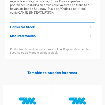
regalarle el código a un amigo). Los Kilos canjeados no
podrán ser utilizados en envíos que ya estén en tránsito o
hayan arribado a Uruguay. Plazo de 90 dias a partir del
canje.CANJE SIN DEVOLUCION.
Consultar Stock
Más información
Productos disponibles para canje online. Disponibilidad en las
sucursales de Metraje sujeta a stock.
También te pueden interesar