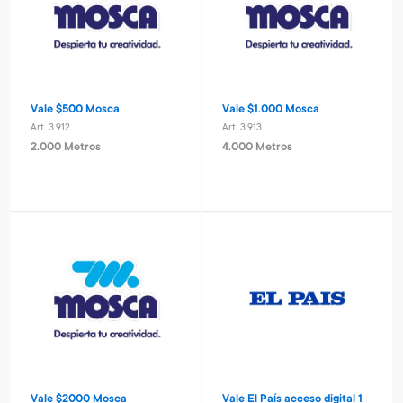
Vale $500 Mosca
Vale $1.000 Mosca
Art. 3.912
Art. 3.913
2.000 Metros
4.000 Metros
Vale $2000 Mosca
Vale El País acceso digital 1