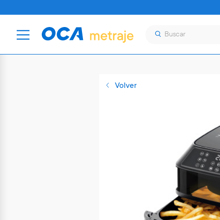
Volver