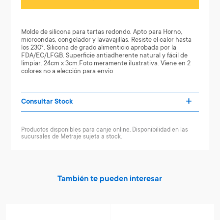
Molde de silicona para tartas redondo. Apto para Horno,
microondas, congelador y lavavajillas. Resiste el calor hasta
los 230°. Silicona de grado alimenticio aprobada por la
FDA/EC/LFGB. Superficie antiadherente natural y fácil de
limpiar. 24cm x 3cm.Foto meramente ilustrativa. Viene en 2
colores no a elección para envio
Consultar Stock
Productos disponibles para canje online. Disponibilidad en las
sucursales de Metraje sujeta a stock.
También te pueden interesar