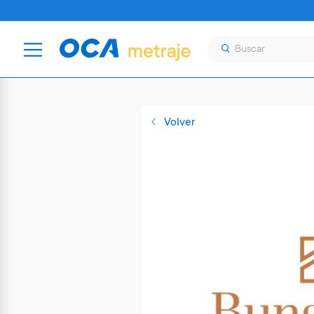
Volver