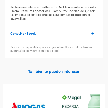
Tartera acanalada antiadherente. Molde acanalado redondo
28 cm Premium Espesor de1.5 mm y Profundidad de 4,20 cm.
La limpieza es sencilla gracias a su compatibilidad con el
lavavajillas
Consultar Stock
Productos disponibles para canje online. Disponibilidad en las
sucursales de Metraje sujeta a stock.
También te pueden interesar