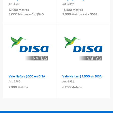
Art. 4.938
Art. 5.362
12.950 Metros
15.400 Metros
3.000 Metros + 6 x $540
3.000 Metros + 6 x $548
Vale Naftas $500 en DISA
Vale Naftas $ 1.500 en DISA
Art. 4.990
Art. 4.992
2.300 Metros
6.900 Metros