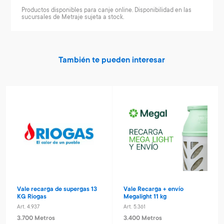
Productos disponibles para canje online. Disponibilidad en las
sucursales de Metraje sujeta a stock.
También te pueden interesar
Vale recarga de supergas 13
Vale Recarga + envío
KG Riogas
Megalight 11 kg
Art. 4.937
Art. 5.361
3.700 Metros
3.400 Metros