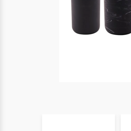
Nuevo