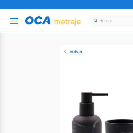
Volver