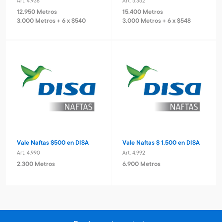
Art. 4.938
Art. 5.362
12.950 Metros
15.400 Metros
3.000 Metros + 6 x $540
3.000 Metros + 6 x $548
Vale Naftas $500 en DISA
Vale Naftas $ 1.500 en DISA
Art. 4.990
Art. 4.992
2.300 Metros
6.900 Metros