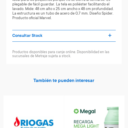
plegable de fácil guardar. La tela es poliéster facilitando el
lavado. Mide: 48 cm alto x 25 cm ancho x 48 cm profundidad.
La estructura es un tubo de acero de 0,7 mm. Diseño Spider.
Producto oficial Marvel.
Consultar Stock
Productos disponibles para canje online. Disponibilidad en las
sucursales de Metraje sujeta a stock.
También te pueden interesar