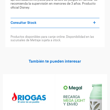
recomienda la supervisión en menores de 3 años. Producto
oficial Disney.
Consultar Stock
Productos disponibles para canje online. Disponibilidad en las
sucursales de Metraje sujeta a stock.
También te pueden interesar