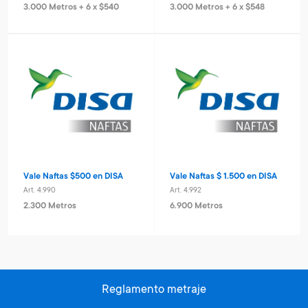
3.000 Metros + 6 x $540
3.000 Metros + 6 x $548
Vale Naftas $500 en DISA
Vale Naftas $ 1.500 en DISA
Art. 4.990
Art. 4.992
2.300 Metros
6.900 Metros
Reglamento metraje