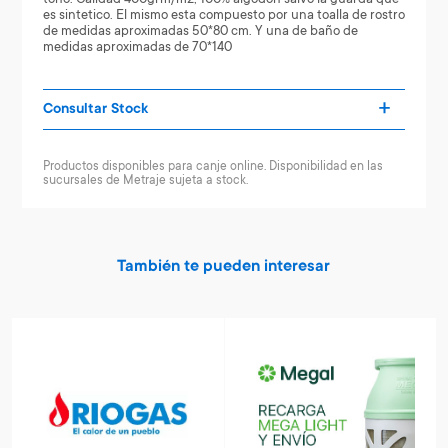
es sintetico. El mismo esta compuesto por una toalla de rostro
de medidas aproximadas 50*80 cm. Y una de baño de
medidas aproximadas de 70*140
Consultar Stock
Productos disponibles para canje online. Disponibilidad en las
sucursales de Metraje sujeta a stock.
También te pueden interesar