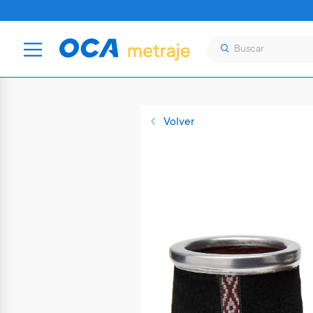
Volver