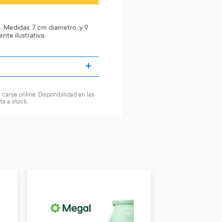
 Medidas: 7 cm diametro, y 9
te ilustrativa.
canje online. Disponibilidad en las
ta a stock.