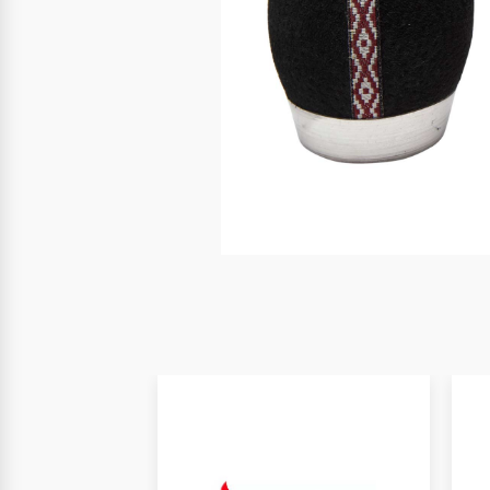
Nuevo