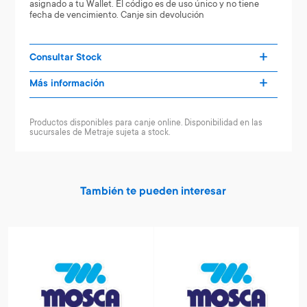
asignado a tu Wallet. El código es de uso único y no tiene
fecha de vencimiento. Canje sin devolución
Consultar Stock
Más información
Productos disponibles para canje online. Disponibilidad en las
sucursales de Metraje sujeta a stock.
También te pueden interesar