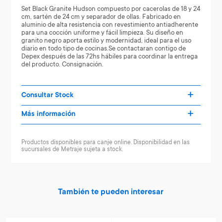
Set Black Granite Hudson compuesto por cacerolas de 18 y 24
cm, sartén de 24 cm y separador de ollas. Fabricado en
aluminio de alta resistencia con revestimiento antiadherente
para una cocción uniforme y fácil limpieza. Su diseño en
granito negro aporta estilo y modernidad, ideal para el uso
diario en todo tipo de cocinas.Se contactaran contigo de
Depex después de las 72hs hábiles para coordinar la entrega
del producto. Consignación.
Consultar Stock
Más información
Productos disponibles para canje online. Disponibilidad en las
sucursales de Metraje sujeta a stock.
También te pueden interesar