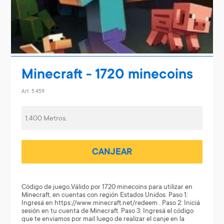
Minecraft - 1720 minecoins
Art. 5.459
1.400 Metros.
CANJEAR
Código de juego.Válido por 1720 minecoins para utilizar en
Minecraft, en cuentas con región Estados Unidos. Paso 1:
Ingresá en https://www.minecraft.net/redeem . Paso 2: Iniciá
sesión en tu cuenta de Minecraft. Paso 3: Ingresá el código
que te enviamos por mail luego de realizar el canje en la