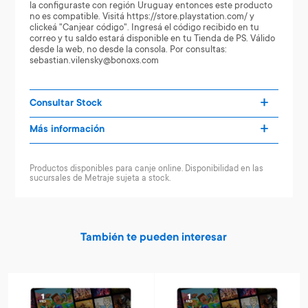
la configuraste con región Uruguay entonces este producto
no es compatible. Visitá https://store.playstation.com/ y
clickeá "Canjear código". Ingresá el código recibido en tu
correo y tu saldo estará disponible en tu Tienda de PS. Válido
desde la web, no desde la consola. Por consultas:
sebastian.vilensky@bonoxs.com
Consultar Stock
Más información
Productos disponibles para canje online. Disponibilidad en las
sucursales de Metraje sujeta a stock.
También te pueden interesar