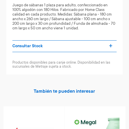
Juego de sábanas 1 plaza para adulto, confeccionado en
100% algodón con 180 Hilos. Fabricado por Home Class
calidad en cada producto. Medidas: Sábana plana - 180 cm
ancho x 260 cm largo / Sábana ajustable - 100 cm ancho x
200 cm largo x 30 cm profundidad / Funda de almohada - 70
cm largo x 50 cm ancho viene 1 unidad.
Consultar Stock
Productos disponibles para canje online. Disponibilidad en las
sucursales de Metraje sujeta a stock.
También te pueden interesar