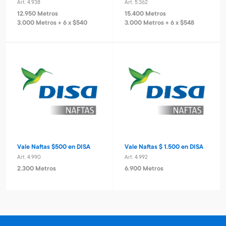
Art. 4.938
Art. 5.362
12.950 Metros
15.400 Metros
3.000 Metros + 6 x $540
3.000 Metros + 6 x $548
Vale Naftas $500 en DISA
Vale Naftas $ 1.500 en DISA
Art. 4.990
Art. 4.992
2.300 Metros
6.900 Metros