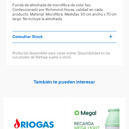
Funda de almohada de microfibra de color liso.
Confeccionado por Richmond House, calidad en cada
producto. Material: Microfibra. Medidas: 50 cm ancho x 70 cm
largo. No incluye la almohada
Consultar Stock
Productos disponibles para canje online. Disponibilidad en las
sucursales de Metraje sujeta a stock.
También te pueden interesar