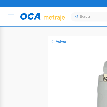
Volver