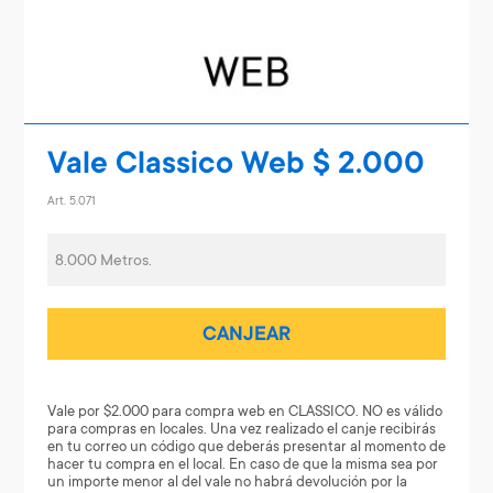
Vale Classico Web $ 2.000
Art. 5.071
8.000 Metros.
CANJEAR
Vale por $2.000 para compra web en CLASSICO. NO es válido
para compras en locales. Una vez realizado el canje recibirás
en tu correo un código que deberás presentar al momento de
hacer tu compra en el local. En caso de que la misma sea por
un importe menor al del vale no habrá devolución por la