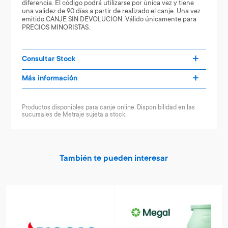
diferencia. El código podrá utilizarse por única vez y tiene
una validez de 90 días a partir de realizado el canje. Una vez
emitido,CANJE SIN DEVOLUCION. Válido únicamente para
PRECIOS MINORISTAS.
Consultar Stock
Más información
Productos disponibles para canje online. Disponibilidad en las
sucursales de Metraje sujeta a stock.
También te pueden interesar