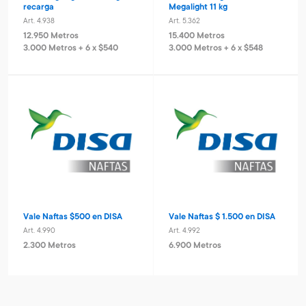
recarga
Megalight 11 kg
Art. 4.938
Art. 5.362
12.950 Metros
15.400 Metros
3.000 Metros + 6 x $540
3.000 Metros + 6 x $548
Vale Naftas $500 en DISA
Vale Naftas $ 1.500 en DISA
Art. 4.990
Art. 4.992
2.300 Metros
6.900 Metros