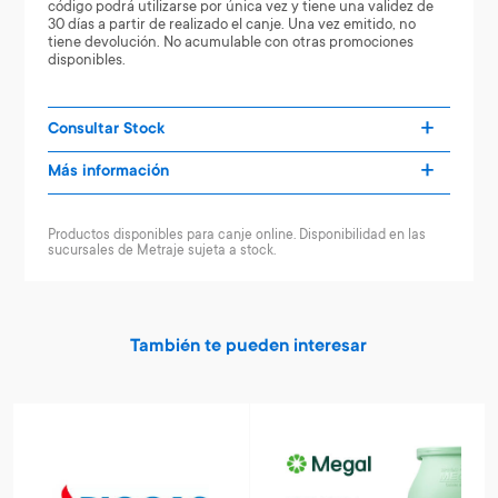
código podrá utilizarse por única vez y tiene una validez de
30 días a partir de realizado el canje. Una vez emitido, no
tiene devolución. No acumulable con otras promociones
disponibles.
Consultar Stock
Más información
Productos disponibles para canje online. Disponibilidad en las
sucursales de Metraje sujeta a stock.
También te pueden interesar