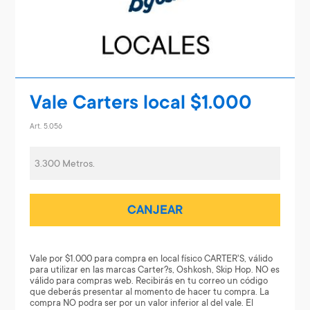
Vale Carters local $1.000
Art. 5.056
3.300 Metros.
CANJEAR
Vale por $1.000 para compra en local físico CARTER'S, válido
para utilizar en las marcas Carter?s, Oshkosh, Skip Hop. NO es
válido para compras web. Recibirás en tu correo un código
que deberás presentar al momento de hacer tu compra. La
compra NO podra ser por un valor inferior al del vale. El