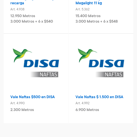
recarga
Megalight 11 kg
Art. 4.938
Art. 5.362
12.950 Metros
15.400 Metros
3.000 Metros + 6 x $540
3.000 Metros + 6 x $548
Vale Naftas $500 en DISA
Vale Naftas $ 1.500 en DISA
Art. 4.990
Art. 4.992
2.300 Metros
6.900 Metros