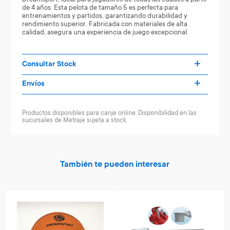
de 4 años. Esta pelota de tamaño 5 es perfecta para
entrenamientos y partidos, garantizando durabilidad y
rendimiento superior. Fabricada con materiales de alta
calidad, asegura una experiencia de juego excepcional.
Consultar Stock
Envíos
Productos disponibles para canje online. Disponibilidad en las
sucursales de Metraje sujeta a stock.
También te pueden interesar