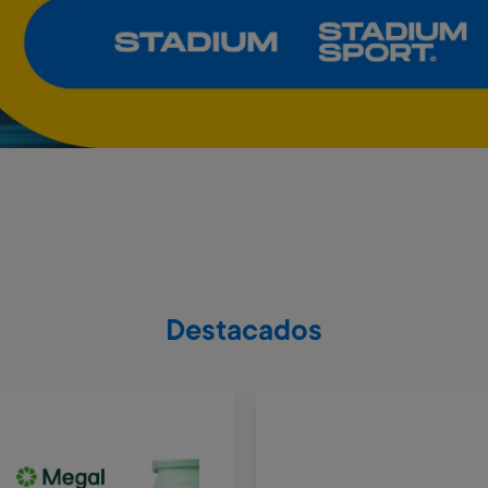
Destacados