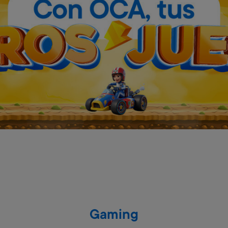
Gaming