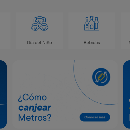
Día del Niño
Bebidas