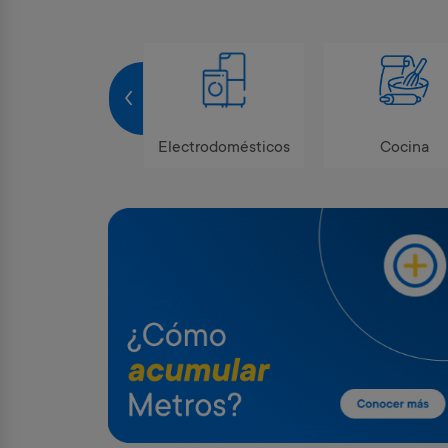
Tecnología
Electrodomésticos
Cocina