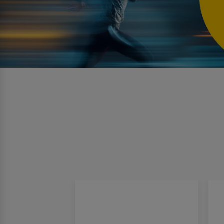
Nuevo