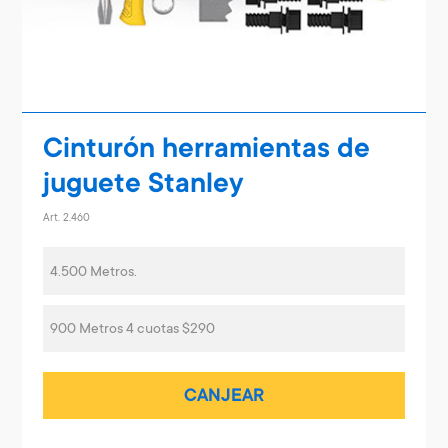
Cinturón herramientas de
juguete Stanley
Art. 2.460
4.500 Metros.
900 Metros 4 cuotas $290
CANJEAR