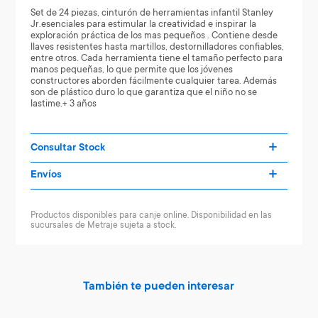
Set de 24 piezas, cinturón de herramientas infantil Stanley
Jr.esenciales para estimular la creatividad e inspirar la
exploración práctica de los mas pequeños . Contiene desde
llaves resistentes hasta martillos, destornilladores confiables,
entre otros. Cada herramienta tiene el tamaño perfecto para
manos pequeñas, lo que permite que los jóvenes
constructores aborden fácilmente cualquier tarea. Además
son de plástico duro lo que garantiza que el niño no se
lastime.+ 3 años
Consultar Stock
Envíos
Productos disponibles para canje online. Disponibilidad en las
sucursales de Metraje sujeta a stock.
También te pueden interesar