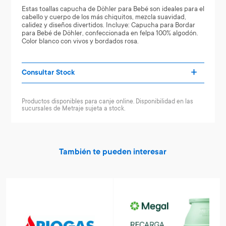
Estas toallas capucha de Döhler para Bebé son ideales para el
cabello y cuerpo de los más chiquitos, mezcla suavidad,
calidez y diseños divertidos. Incluye: Capucha para Bordar
para Bebé de Döhler, confeccionada en felpa 100% algodón.
Color blanco con vivos y bordados rosa.
Consultar Stock
Productos disponibles para canje online. Disponibilidad en las
sucursales de Metraje sujeta a stock.
También te pueden interesar