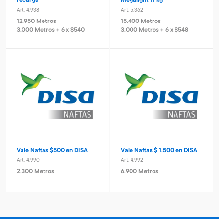
recarga
Megalight 11 kg
Art. 4.938
Art. 5.362
12.950 Metros
15.400 Metros
3.000 Metros + 6 x $540
3.000 Metros + 6 x $548
Vale Naftas $500 en DISA
Vale Naftas $ 1.500 en DISA
Art. 4.990
Art. 4.992
2.300 Metros
6.900 Metros