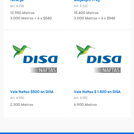
recarga
Megalight 11 kg
Art. 4.938
Art. 5.362
12.950 Metros
15.400 Metros
3.000 Metros + 6 x $540
3.000 Metros + 6 x $548
Vale Naftas $500 en DISA
Vale Naftas $ 1.500 en DISA
Art. 4.990
Art. 4.992
2.300 Metros
6.900 Metros