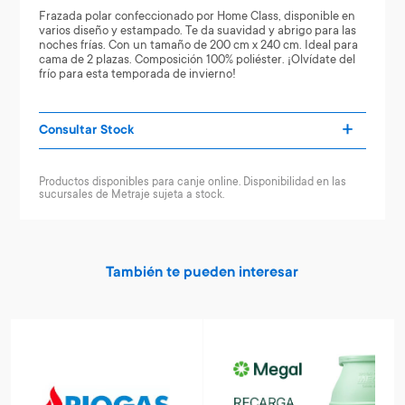
Frazada polar confeccionado por Home Class, disponible en
varios diseño y estampado. Te da suavidad y abrigo para las
noches frías. Con un tamaño de 200 cm x 240 cm. Ideal para
cama de 2 plazas. Composición 100% poliéster. ¡Olvídate del
frío para esta temporada de invierno!
Consultar Stock
Productos disponibles para canje online. Disponibilidad en las
sucursales de Metraje sujeta a stock.
También te pueden interesar