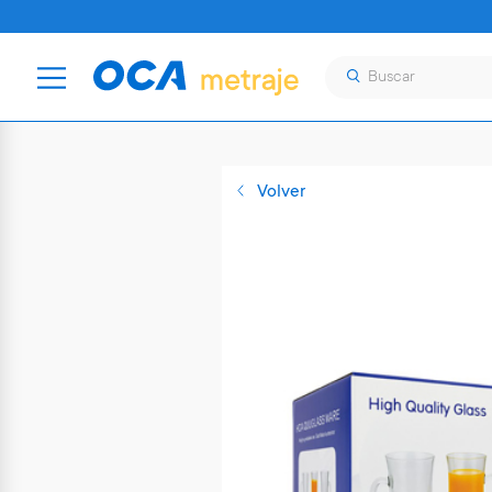
Volver