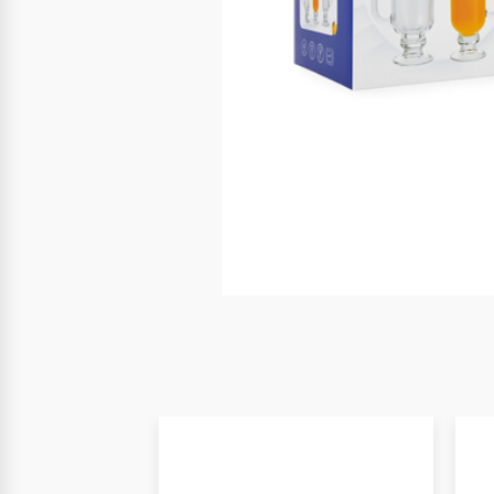
Nuevo