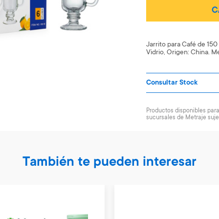
C
Jarrito para Café de 150 
Vidrio, Origen: China. Me
Consultar Stock
Productos disponibles para 
sucursales de Metraje suje
También te pueden interesar