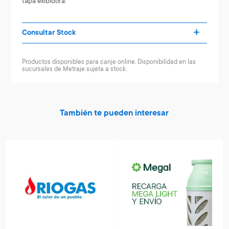
tapa exibidora.
Consultar Stock
Productos disponibles para canje online. Disponibilidad en las
sucursales de Metraje sujeta a stock.
También te pueden interesar