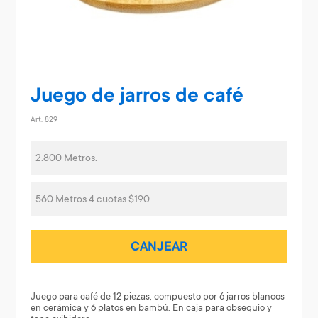
Juego de jarros de café
Art. 829
2.800 Metros.
560 Metros 4 cuotas $190
CANJEAR
Juego para café de 12 piezas, compuesto por 6 jarros blancos
en cerámica y 6 platos en bambú. En caja para obsequio y