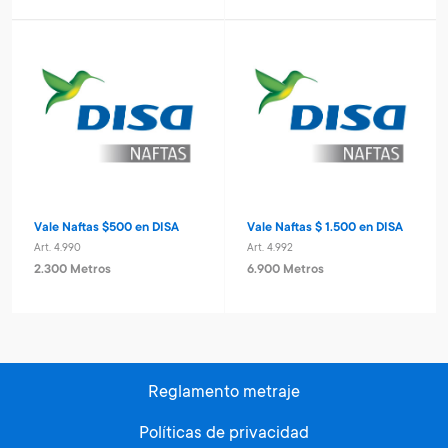
Vale Naftas $500 en DISA
Vale Naftas $ 1.500 en DISA
Art. 4.990
Art. 4.992
2.300 Metros
6.900 Metros
Reglamento metraje
Políticas de privacidad