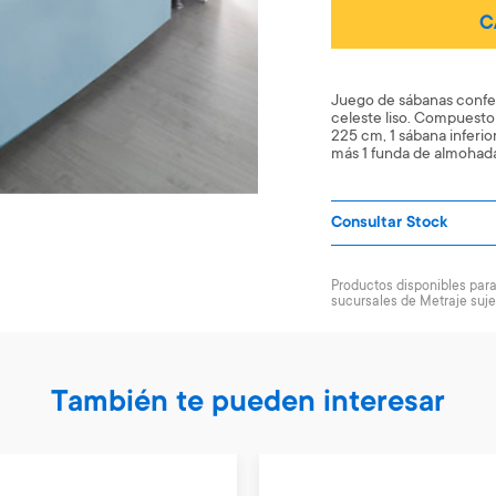
C
Juego de sábanas confe
celeste liso. Compuesto 
225 cm, 1 sábana inferio
más 1 funda de almohad
Consultar Stock
Productos disponibles para 
sucursales de Metraje suje
También te pueden interesar