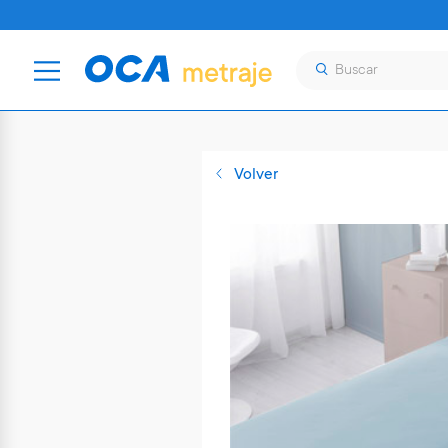
Volver