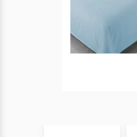
Nuevo