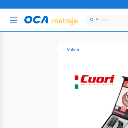
Volver