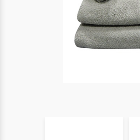
Nuevo