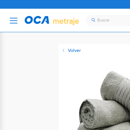
Volver