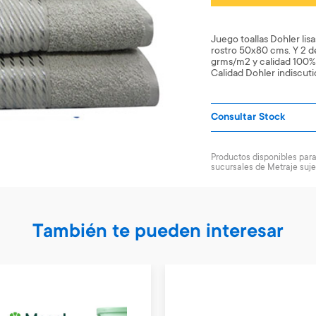
Juego toallas Dohler lis
rostro 50x80 cms. Y 2 
grms/m2 y calidad 100% 
Calidad Dohler indiscuti
Consultar Stock
Productos disponibles para 
sucursales de Metraje suje
También te pueden interesar