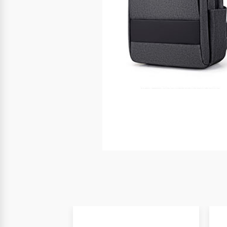
Nuevo