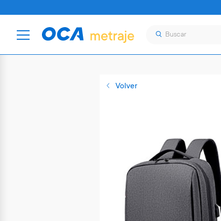
Volver