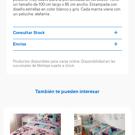
un tamaño de 100 cm largo x 85 cm ancho. Estampada con
diseño estrellas en color blanco y gris. Cada manta viene con
un peluche: elefante.
Consultar Stock
Envíos
Productos disponibles para canje online. Disponibilidad en las
sucursales de Metraje sujeta a stock.
También te pueden interesar