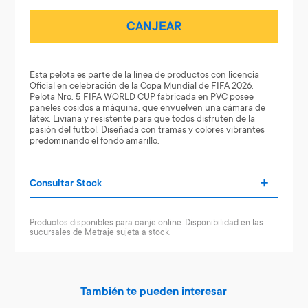
CANJEAR
Esta pelota es parte de la línea de productos con licencia
Oficial en celebración de la Copa Mundial de FIFA 2026.
Pelota Nro. 5 FIFA WORLD CUP fabricada en PVC posee
paneles cosidos a máquina, que envuelven una cámara de
látex. Liviana y resistente para que todos disfruten de la
pasión del futbol. Diseñada con tramas y colores vibrantes
predominando el fondo amarillo.
Consultar Stock
Productos disponibles para canje online. Disponibilidad en las
sucursales de Metraje sujeta a stock.
También te pueden interesar