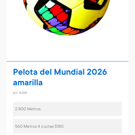
Pelota del Mundial 2026
amarilla
Art. 4.654
2.800 Metros.
560 Metros 4 cuotas $180