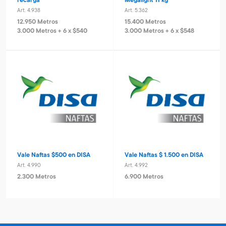
recarga
Megalight 11 kg
Art. 4.938
Art. 5.362
12.950 Metros
15.400 Metros
3.000 Metros + 6 x $540
3.000 Metros + 6 x $548
Vale Naftas $500 en DISA
Vale Naftas $ 1.500 en DISA
Art. 4.990
Art. 4.992
2.300 Metros
6.900 Metros