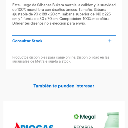
Este Juego de Sábanas Bukara mezcla la calidez y la suavidad
de 100% microfibra con diseños únicos. Tamaño: Sábana
ajustable de 90 x 188 x 20 cm, sábana superior de 140 x 225
cm y 1 funda de 50 x 70 cm. Composición: 100% microfibra.
Diferentes diseños no a elección para envío.
Consultar Stock
Productos disponibles para canje online. Disponibilidad en las
sucursales de Metraje sujeta a stock.
También te pueden interesar