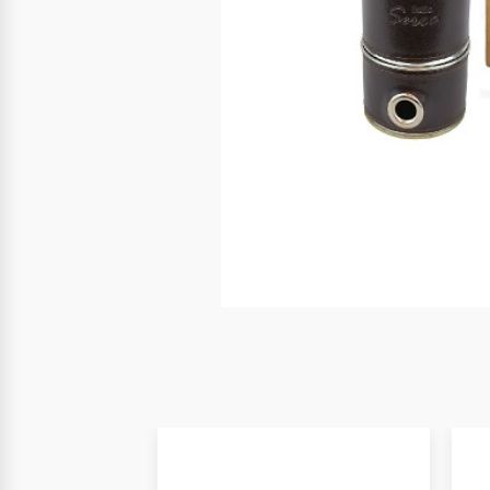
Nuevo