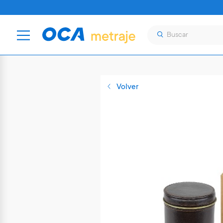
Volver