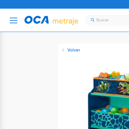
Volver