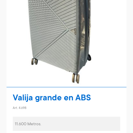
Valija grande en ABS
Art. 4.698
11.600 Metros.