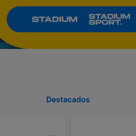
Destacados