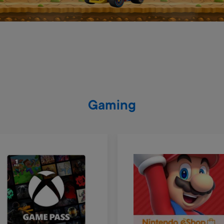
Gaming