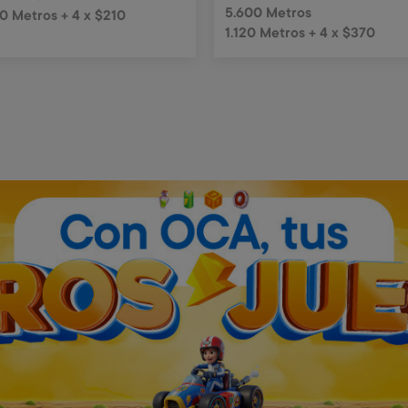
5.600 Metros
0 Metros + 4 x $210
1.120 Metros + 4 x $370