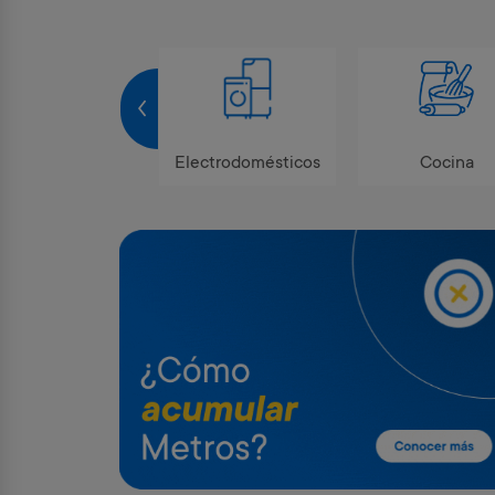
Tecnología
Electrodomésticos
Cocina