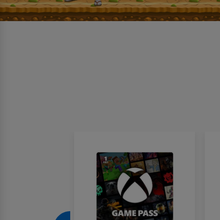
Nuevo