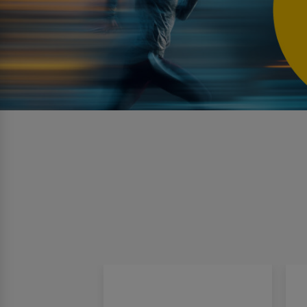
Nuevo