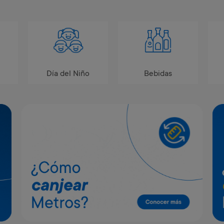
Día del Niño
Bebidas