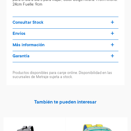
24cm Fuelle: 9cm
Consultar Stock
Envíos
Más información
Garantía
Productos disponibles para canje online. Disponibilidad en las
sucursales de Metraje sujeta a stock.
También te pueden interesar