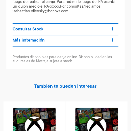
luego de realizar el canje. Para redimirlo luego del RA escribí
un guión medio ej RA-xxxxx.Por consultas/reclamos
:sebastian.vilensky@bonoxs.com
Consultar Stock
Más información
Productos disponibles para canje online. Disponibilidad en las
sucursales de Metraje sujeta a stock.
También te pueden interesar