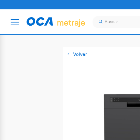
Volver