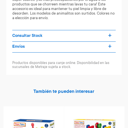
productos que se chorreen mientras lavas tu cara! Este
accesorio es ideal para mantener tu piel limpia y libre de
desorden. Los modelos de animalitos son surtidos. Colores no
a elección para envío.
Consultar Stock
Envíos
Productos disponibles para canje online. Disponibilidad en las
sucursales de Metraje sujeta a stock.
También te pueden interesar