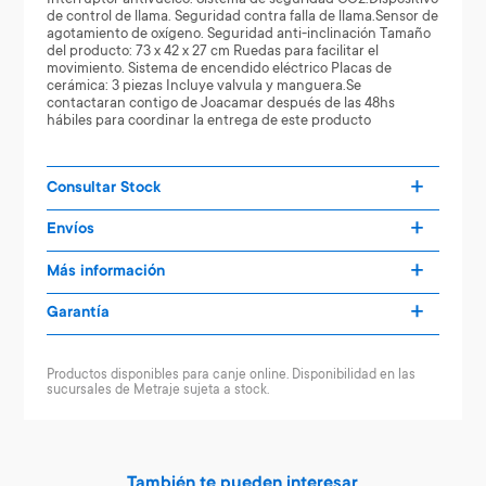
de control de llama. Seguridad contra falla de llama.Sensor de
agotamiento de oxígeno. Seguridad anti-inclinación Tamaño
del producto: 73 x 42 x 27 cm Ruedas para facilitar el
movimiento. Sistema de encendido eléctrico Placas de
cerámica: 3 piezas Incluye valvula y manguera.Se
contactaran contigo de Joacamar después de las 48hs
hábiles para coordinar la entrega de este producto
Consultar Stock
Envíos
Más información
Garantía
Productos disponibles para canje online. Disponibilidad en las
sucursales de Metraje sujeta a stock.
También te pueden interesar