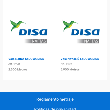
Vale Naftas $500 en DISA
Vale Naftas $ 1.500 en DISA
Art. 4.990
Art. 4.992
2.300 Metros
6.900 Metros
Reglamento metraje
Políticas de privacidad