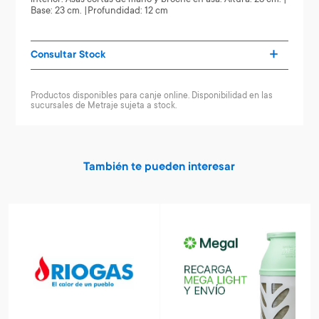
Base: 23 cm. |Profundidad: 12 cm
Consultar Stock
Productos disponibles para canje online. Disponibilidad en las
sucursales de Metraje sujeta a stock.
También te pueden interesar