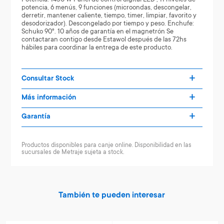
potencia, 6 menús, 9 funciones (microondas, descongelar,
derretir, mantener caliente, tiempo, timer, limpiar, favorito y
desodorizador). Descongelado por tiempo y peso. Enchufe:
Schuko 90°. 10 años de garantía en el magnetrón Se
contactaran contigo desde Estawol después de las 72hs
hábiles para coordinar la entrega de este producto.
Consultar Stock
Más información
Garantía
Productos disponibles para canje online. Disponibilidad en las
sucursales de Metraje sujeta a stock.
También te pueden interesar