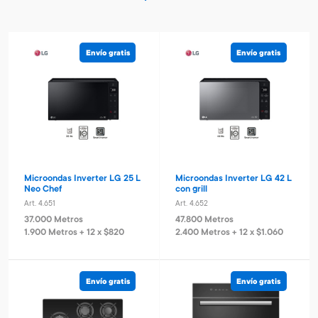
Envío gratis
Envío gratis
Microondas Inverter LG 25 L
Microondas Inverter LG 42 L
Neo Chef
con grill
Art. 4.651
Art. 4.652
37.000 Metros
47.800 Metros
1.900 Metros + 12 x $820
2.400 Metros + 12 x $1.060
Envío gratis
Envío gratis