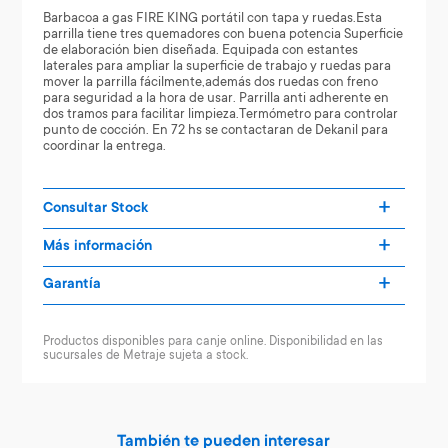
Barbacoa a gas FIRE KING portátil con tapa y ruedas.Esta
parrilla tiene tres quemadores con buena potencia Superficie
de elaboración bien diseñada. Equipada con estantes
laterales para ampliar la superficie de trabajo y ruedas para
mover la parrilla fácilmente,además dos ruedas con freno
para seguridad a la hora de usar. Parrilla anti adherente en
dos tramos para facilitar limpieza.Termómetro para controlar
punto de cocción. En 72 hs se contactaran de Dekanil para
coordinar la entrega.
Consultar Stock
Más información
Garantía
Productos disponibles para canje online. Disponibilidad en las
sucursales de Metraje sujeta a stock.
También te pueden interesar