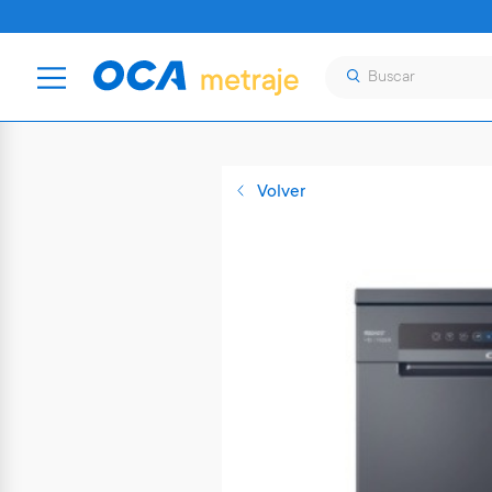
Volver