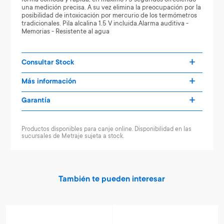
una medición precisa. A su vez elimina la preocupación por la
posibilidad de intoxicación por mercurio de los termómetros
tradicionales. Pila alcalina 1.5 V incluida.Alarma auditiva -
Memorias - Resistente al agua
Consultar Stock
Más información
Garantía
Productos disponibles para canje online. Disponibilidad en las
sucursales de Metraje sujeta a stock.
También te pueden interesar