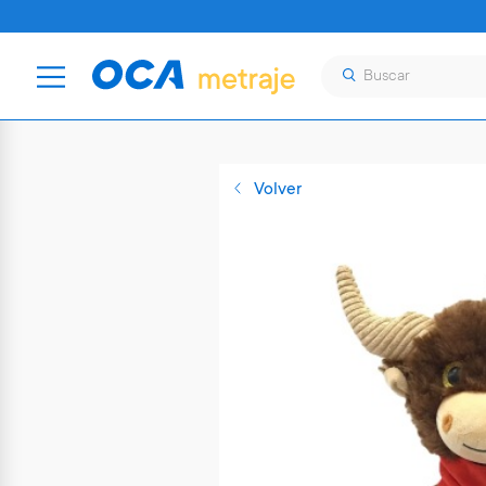
Volver