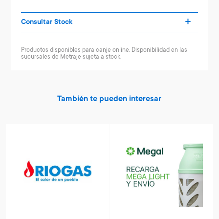
Consultar Stock
Productos disponibles para canje online. Disponibilidad en las
sucursales de Metraje sujeta a stock.
También te pueden interesar