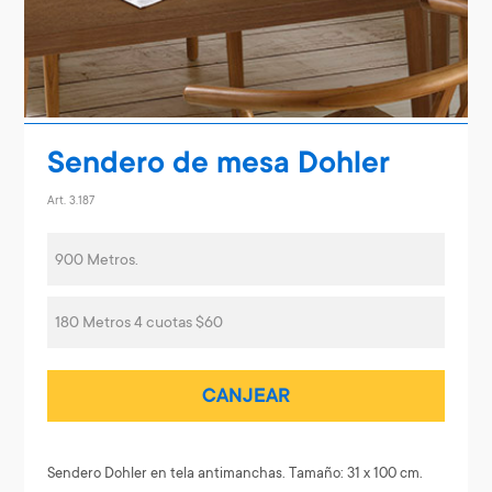
Sendero de mesa Dohler
Art. 3.187
900 Metros.
180 Metros 4 cuotas $60
CANJEAR
Sendero Dohler en tela antimanchas. Tamaño: 31 x 100 cm.